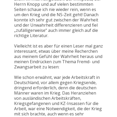
Herrn Knopp und auf vielen bestimmten
Seiten schaue ich nie wieder rein, wenn es
um den Krieg und die NS-Zeit geht! Danach
konnte ich sehr gut zwischen der Wahrheit
und der Unwahrheit differenzieren und fiel
„zufälligerweise“ auch immer gleich auf die
richtige Literatur.
Vielleicht ist es aber für einen Leser mal ganz
interessant, etwas über meine Recherchen
aus meinem Gefühl der Wahrheit heraus und
meinen Eindrücken zum Thema Fremd- und
Zwangsarbeit zu lesen:
Wie schon erwähnt, war jede Arbeitskraft in
Deutschland, vor allem gegen Kriegsende,
dringend erforderlich, denn die deutschen
Männer waren im Krieg. Das Heranziehen
von ausländischen Arbeitskräften,
Kriegsgefangenen und KZ-Insassen für die
Arbeit, war eine Notwendigkeit, die der Krieg
mit sich brachte, auch wenn es sehr