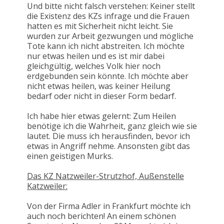
Und bitte nicht falsch verstehen: Keiner stellt
die Existenz des KZs infrage und die Frauen
hatten es mit Sicherheit nicht leicht. Sie
wurden zur Arbeit gezwungen und mögliche
Tote kann ich nicht abstreiten. Ich möchte
nur etwas heilen und es ist mir dabei
gleichgültig, welches Volk hier noch
erdgebunden sein könnte. Ich möchte aber
nicht etwas heilen, was keiner Heilung
bedarf oder nicht in dieser Form bedarf.
Ich habe hier etwas gelernt: Zum Heilen
benötige ich die Wahrheit, ganz gleich wie sie
lautet. Die muss ich herausfinden, bevor ich
etwas in Angriff nehme. Ansonsten gibt das
einen geistigen Murks.
Das KZ Natzweiler-Strutzhof, Außenstelle
Katzweiler:
Von der Firma Adler in Frankfurt möchte ich
auch noch berichten! An einem schönen