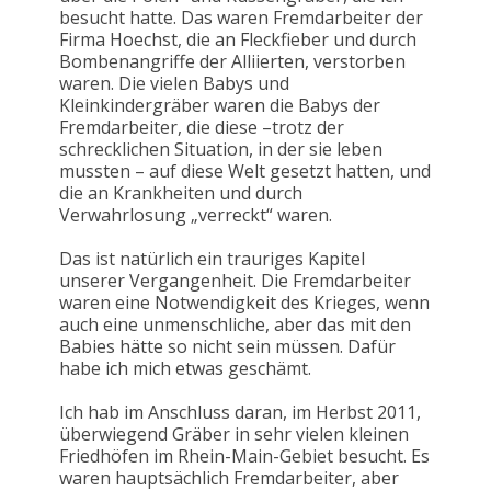
besucht hatte. Das waren Fremdarbeiter der
Firma Hoechst, die an Fleckfieber und durch
Bombenangriffe der Alliierten, verstorben
waren. Die vielen Babys und
Kleinkindergräber waren die Babys der
Fremdarbeiter, die diese –trotz der
schrecklichen Situation, in der sie leben
mussten – auf diese Welt gesetzt hatten, und
die an Krankheiten und durch
Verwahrlosung „verreckt“ waren.
Das ist natürlich ein trauriges Kapitel
unserer Vergangenheit. Die Fremdarbeiter
waren eine Notwendigkeit des Krieges, wenn
auch eine unmenschliche, aber das mit den
Babies hätte so nicht sein müssen. Dafür
habe ich mich etwas geschämt.
Ich hab im Anschluss daran, im Herbst 2011,
überwiegend Gräber in sehr vielen kleinen
Friedhöfen im Rhein-Main-Gebiet besucht. Es
waren hauptsächlich Fremdarbeiter, aber