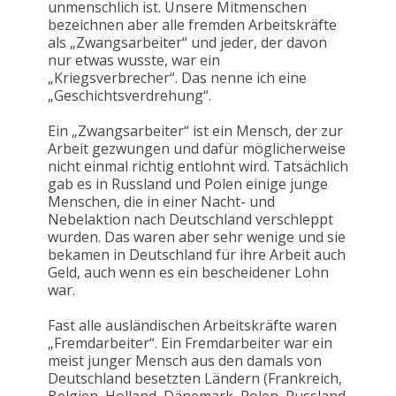
unmenschlich ist. Unsere Mitmenschen
bezeichnen aber alle fremden Arbeitskräfte
als „Zwangsarbeiter“ und jeder, der davon
nur etwas wusste, war ein
„Kriegsverbrecher“. Das nenne ich eine
„Geschichtsverdrehung“.
Ein „Zwangsarbeiter“ ist ein Mensch, der zur
Arbeit gezwungen und dafür möglicherweise
nicht einmal richtig entlohnt wird. Tatsächlich
gab es in Russland und Polen einige junge
Menschen, die in einer Nacht- und
Nebelaktion nach Deutschland verschleppt
wurden. Das waren aber sehr wenige und sie
bekamen in Deutschland für ihre Arbeit auch
Geld, auch wenn es ein bescheidener Lohn
war.
Fast alle ausländischen Arbeitskräfte waren
„Fremdarbeiter“. Ein Fremdarbeiter war ein
meist junger Mensch aus den damals von
Deutschland besetzten Ländern (Frankreich,