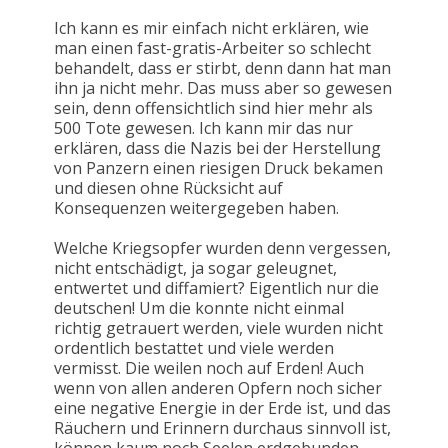
Ich kann es mir einfach nicht erklären, wie
man einen fast-gratis-Arbeiter so schlecht
behandelt, dass er stirbt, denn dann hat man
ihn ja nicht mehr. Das muss aber so gewesen
sein, denn offensichtlich sind hier mehr als
500 Tote gewesen. Ich kann mir das nur
erklären, dass die Nazis bei der Herstellung
von Panzern einen riesigen Druck bekamen
und diesen ohne Rücksicht auf
Konsequenzen weitergegeben haben.
Welche Kriegsopfer wurden denn vergessen,
nicht entschädigt, ja sogar geleugnet,
entwertet und diffamiert? Eigentlich nur die
deutschen! Um die konnte nicht einmal
richtig getrauert werden, viele wurden nicht
ordentlich bestattet und viele werden
vermisst. Die weilen noch auf Erden! Auch
wenn von allen anderen Opfern noch sicher
eine negative Energie in der Erde ist, und das
Räuchern und Erinnern durchaus sinnvoll ist,