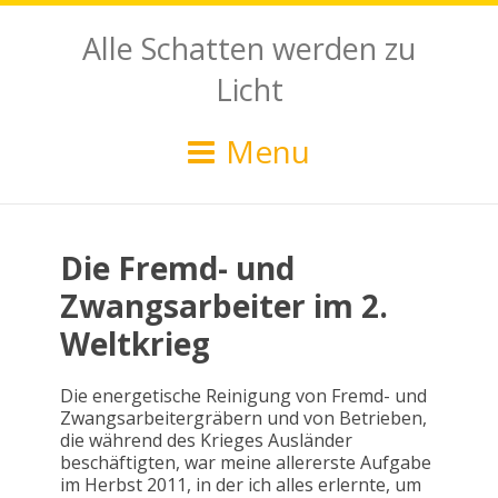
Alle Schatten werden zu
Licht
Menu
Die Fremd- und
Zwangsarbeiter im 2.
Weltkrieg
Die energetische Reinigung von Fremd- und
Zwangsarbeitergräbern und von Betrieben,
die während des Krieges Ausländer
beschäftigten, war meine allererste Aufgabe
im Herbst 2011, in der ich alles erlernte, um