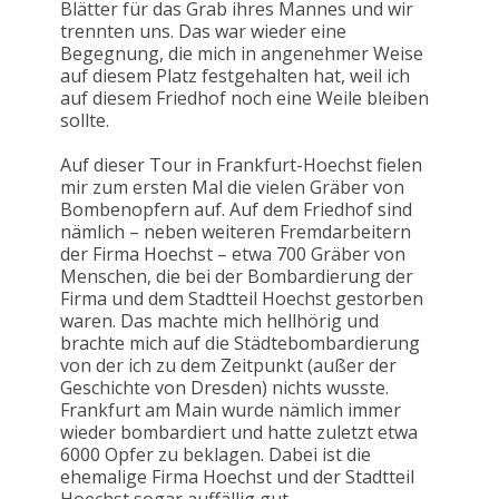
Blätter für das Grab ihres Mannes und wir
trennten uns. Das war wieder eine
Begegnung, die mich in angenehmer Weise
auf diesem Platz festgehalten hat, weil ich
auf diesem Friedhof noch eine Weile bleiben
sollte.
Auf dieser Tour in Frankfurt-Hoechst fielen
mir zum ersten Mal die vielen Gräber von
Bombenopfern auf. Auf dem Friedhof sind
nämlich – neben weiteren Fremdarbeitern
der Firma Hoechst – etwa 700 Gräber von
Menschen, die bei der Bombardierung der
Firma und dem Stadtteil Hoechst gestorben
waren. Das machte mich hellhörig und
brachte mich auf die Städtebombardierung
von der ich zu dem Zeitpunkt (außer der
Geschichte von Dresden) nichts wusste.
Frankfurt am Main wurde nämlich immer
wieder bombardiert und hatte zuletzt etwa
6000 Opfer zu beklagen. Dabei ist die
ehemalige Firma Hoechst und der Stadtteil