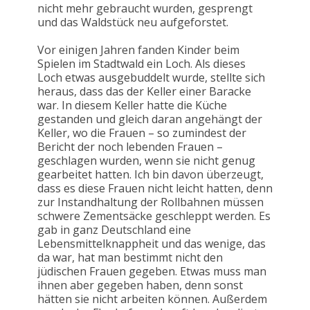
nicht mehr gebraucht wurden, gesprengt
und das Waldstück neu aufgeforstet.
Vor einigen Jahren fanden Kinder beim
Spielen im Stadtwald ein Loch. Als dieses
Loch etwas ausgebuddelt wurde, stellte sich
heraus, dass das der Keller einer Baracke
war. In diesem Keller hatte die Küche
gestanden und gleich daran angehängt der
Keller, wo die Frauen – so zumindest der
Bericht der noch lebenden Frauen –
geschlagen wurden, wenn sie nicht genug
gearbeitet hatten. Ich bin davon überzeugt,
dass es diese Frauen nicht leicht hatten, denn
zur Instandhaltung der Rollbahnen müssen
schwere Zementsäcke geschleppt werden. Es
gab in ganz Deutschland eine
Lebensmittelknappheit und das wenige, das
da war, hat man bestimmt nicht den
jüdischen Frauen gegeben. Etwas muss man
ihnen aber gegeben haben, denn sonst
hätten sie nicht arbeiten können. Außerdem