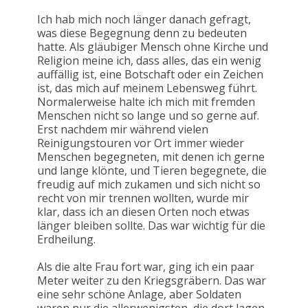
Ich hab mich noch länger danach gefragt,
was diese Begegnung denn zu bedeuten
hatte. Als gläubiger Mensch ohne Kirche und
Religion meine ich, dass alles, das ein wenig
auffällig ist, eine Botschaft oder ein Zeichen
ist, das mich auf meinem Lebensweg führt.
Normalerweise halte ich mich mit fremden
Menschen nicht so lange und so gerne auf.
Erst nachdem mir während vielen
Reinigungstouren vor Ort immer wieder
Menschen begegneten, mit denen ich gerne
und lange klönte, und Tieren begegnete, die
freudig auf mich zukamen und sich nicht so
recht von mir trennen wollten, wurde mir
klar, dass ich an diesen Orten noch etwas
länger bleiben sollte. Das war wichtig für die
Erdheilung.
Als die alte Frau fort war, ging ich ein paar
Meter weiter zu den Kriegsgräbern. Das war
eine sehr schöne Anlage, aber Soldaten