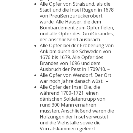
Alle Opfer von Stralsund, als die
Stadt und die Insel Rügen in 1678
von Preußen zurückerobert
wurde. Alle Häuser, die dem
Bombardement zum Opfer fielen,
und alle Opfer des Großbrandes,
der anschließend ausbrach.
Alle Opfer bei der Eroberung von
Anklam durch die Schweden von
1676 bis 1679. Alle Opfer des
Brandes von 1696 und dem
Ausbruch der Pest in 1709/10. –
Alle Opfer von Wendorf. Der Ort
war noch Jahre danach wüst. –
Alle Opfer der Insel Oie, die
während 1700-1721 einen
dänischen Soldatentrupp von
rund 300 Mann ernähren
mussten. Anschließend waren die
Holzungen der Insel verwüstet
und die Viehställe sowie die
Vorratskammern geleert.