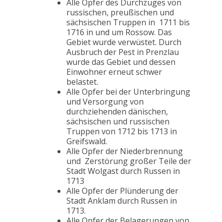
Alle Opfer des Durchzuges von
russischen, preußischen und
sächsischen Truppen in 1711 bis
1716 in und um Rossow. Das
Gebiet wurde verwüstet. Durch
Ausbruch der Pest in Prenzlau
wurde das Gebiet und dessen
Einwohner erneut schwer
belastet.
Alle Opfer bei der Unterbringung
und Versorgung von
durchziehenden dänischen,
sächsischen und russischen
Truppen von 1712 bis 1713 in
Greifswald.
Alle Opfer der Niederbrennung
und Zerstörung großer Teile der
Stadt Wolgast durch Russen in
1713
Alle Opfer der Plünderung der
Stadt Anklam durch Russen in
1713.
Alle Opfer der Belagerungen von