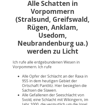
Alle Schatten in
Vorpommern
(Stralsund, Greifswald,
Rügen, Anklam,
Usedom,
Neubrandenburg ua.)
werden zu Licht
Ich rufe alle erdgebundenen Wesen in
Vorpommern. Ich rufe
Alle Opfer der Schlacht an der Raxa in
955 in dem heutigen Gebiet der
Ortschaft Pantlitz. Hier besiegten die
Sachsen die Slawen.
Alle Gefallenen der Seeschlacht von
Svold, eine Schlacht mit Wikingern, im
Jahr 1000, die vermutlich um die Insel