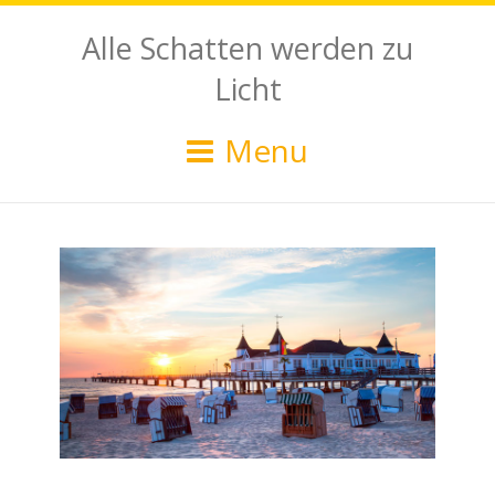
Alle Schatten werden zu
Licht
Menu