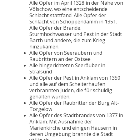
Alle Opfer im April 1328 in der Nähe von
Völschow, wo eine entscheidende
Schlacht stattfand. Alle Opfer der
Schlacht von Schoppendamm in 1351.
Alle Opfer der Brände,
Sturmhochwasser und Pest in der Stadt
Barth und andere, die zum Krieg
hinzukamen.
Alle Opfer von Seeräubern und
Raubrittern an der Ostsee
Alle hingerichteten Seeräuber in
Stralsund
Alle Opfer der Pest in Anklam von 1350
und alle auf dem Scheiterhaufen
verbrannten Juden, die für schuldig
gehalten wurden.
Alle Opfer der Raubritter der Burg Alt-
Torgelow
Alle Opfer des Stadtbrandes von 1377 in
Anklam. Mit Ausnahme der
Marienkirche und einigen Häusern in
deren Umgebung brannte die Stadt