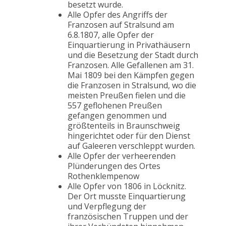
besetzt wurde.
Alle Opfer des Angriffs der
Franzosen auf Stralsund am
6.8.1807, alle Opfer der
Einquartierung in Privathäusern
und die Besetzung der Stadt durch
Franzosen. Alle Gefallenen am 31.
Mai 1809 bei den Kämpfen gegen
die Franzosen in Stralsund, wo die
meisten Preußen fielen und die
557 geflohenen Preußen
gefangen genommen und
größtenteils in Braunschweig
hingerichtet oder für den Dienst
auf Galeeren verschleppt wurden.
Alle Opfer der verheerenden
Plünderungen des Ortes
Rothenklempenow
Alle Opfer von 1806 in Löcknitz.
Der Ort musste Einquartierung
und Verpflegung der
französischen Truppen und der