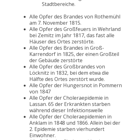
Stadtbereiche.
Alle Opfer des Brandes von Rothemühl
am 7. November 1815.
Alle Opfer des Großfeuers in Wehrland
bei Zemitz im Jahr 1817, das fast alle
Häuser des Ortes zerstörte.
Alle Opfer des Brandes in Groß-
Karrendorf in 1825, der einen Großteil
der Gebäude zerstörte
Alle Opfer des Großbrandes von
Löcknitz in 1832, bei dem etwa die
Hälfte des Ortes zerstört wurde.
Alle Opfer der Hungersnot in Pommern
von 1847
Alle Opfer der Choleraepidemie in
Lassan. 65 der Erkrankten starben
während dieser Infektionswelle
Alle Opfer der Choleraepidemien in
Anklam in 1848 und 1866. Allein bei der
2. Epidemie starben vierhundert
Einwohner.