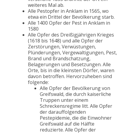
weiteres Mal ab.
Alle Pestopfer in Anklam in 1565, wo
etwa ein Drittel der Bevölkerung starb.
Alle 1400 Opfer der Pest in Anklam in
1580
Alle Opfer des Dreißigjährigen Krieges
(1618 bis 1648) und alle Opfer der
Zerstörungen, Verwüstungen,
Plünderungen, Vergewaltigungen, Pest,
Brand und Brandschatzung,
Belagerungen und Besetzungen. Alle
Orte, bis in die kleinsten Dörfer, waren
davon betroffen. Hervorzuheben sind
folgende:
Alle Opfer der Bevölkerung von
Greifswald, die durch kaiserliche
Truppen unter einem
Schreckensregime litt. Alle Opfer
der darauffolgenden
Pestepidemie, die die Einwohner
Greifswald auf die Hälfte
reduzierte. Alle Opfer der