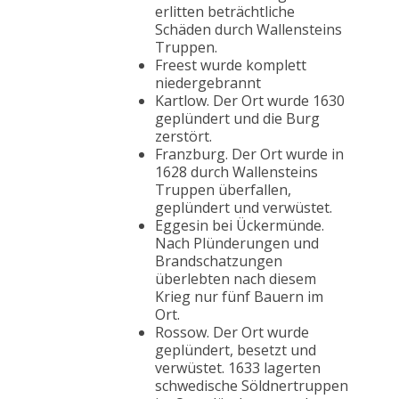
erlitten beträchtliche
Schäden durch Wallensteins
Truppen.
Freest wurde komplett
niedergebrannt
Kartlow. Der Ort wurde 1630
geplündert und die Burg
zerstört.
Franzburg. Der Ort wurde in
1628 durch Wallensteins
Truppen überfallen,
geplündert und verwüstet.
Eggesin bei Ückermünde.
Nach Plünderungen und
Brandschatzungen
überlebten nach diesem
Krieg nur fünf Bauern im
Ort.
Rossow. Der Ort wurde
geplündert, besetzt und
verwüstet. 1633 lagerten
schwedische Söldnertruppen