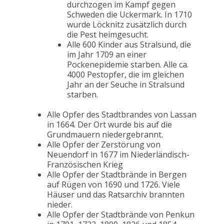
durchzogen im Kampf gegen
Schweden die Uckermark. In 1710
wurde Löcknitz zusätzlich durch
die Pest heimgesucht.
Alle 600 Kinder aus Stralsund, die
im Jahr 1709 an einer
Pockenepidemie starben. Alle ca.
4000 Pestopfer, die im gleichen
Jahr an der Seuche in Stralsund
starben.
Alle Opfer des Stadtbrandes von Lassan
in 1664. Der Ort wurde bis auf die
Grundmauern niedergebrannt.
Alle Opfer der Zerstörung von
Neuendorf in 1677 im Niederländisch-
Französischen Krieg
Alle Opfer der Stadtbrände in Bergen
auf Rügen von 1690 und 1726. Viele
Häuser und das Ratsarchiv brannten
nieder.
Alle Opfer der Stadtbrände von Penkun