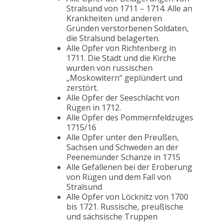
Stralsund von 1711 – 1714. Alle an
Krankheiten und anderen
Gründen verstorbenen Soldaten,
die Stralsund belagerten.
Alle Opfer von Richtenberg in
1711. Die Stadt und die Kirche
wurden von russischen
„Moskowitern“ geplündert und
zerstört.
Alle Opfer der Seeschlacht von
Rügen in 1712.
Alle Opfer des Pommernfeldzuges
1715/16
Alle Opfer unter den Preußen,
Sachsen und Schweden an der
Peenemünder Schanze in 1715
Alle Gefallenen bei der Eroberung
von Rügen und dem Fall von
Stralsund
Alle Opfer von Löcknitz von 1700
bis 1721. Russische, preußische
und sächsische Truppen