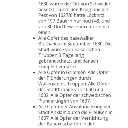
1630 wurde der Ort von Schweden
besetzt. Durch den Krieg und die
Pest von 1627/8 hatte Löcknitz
von 197 Bauern nur noch 48, und
von 80 Dorfbewohnern nur noch
einen.
Alle Opfer des pasewalker
Blutbades im September 1630. Die
Stadt wurde von kaiserlichen
Truppen 3 Tage lang
gebrandschatzt und danach
komplett zerstört
Alle Opfer in Grimmen. Alle Opfer
der Plünderungen durch
Wallensteins Truppen. Alle Opfer
der Stadtbrände von 1630 und
1632. Alle Opfer der schwedischen
Plünderungen von 1637
Alle Opfer der Ausplünderung der
Stadt Anklam durch die Preußen in
1637. Alle Opfer der Vernichtung
der Bauernschaften in den