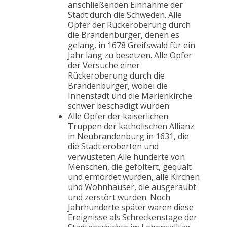
anschließenden Einnahme der
Stadt durch die Schweden. Alle
Opfer der Rückeroberung durch
die Brandenburger, denen es
gelang, in 1678 Greifswald für ein
Jahr lang zu besetzen. Alle Opfer
der Versuche einer
Rückeroberung durch die
Brandenburger, wobei die
Innenstadt und die Marienkirche
schwer beschädigt wurden
Alle Opfer der kaiserlichen
Truppen der katholischen Allianz
in Neubrandenburg in 1631, die
die Stadt eroberten und
verwüsteten Alle hunderte von
Menschen, die gefoltert, gequält
und ermordet wurden, alle Kirchen
und Wohnhäuser, die ausgeraubt
und zerstört wurden. Noch
Jahrhunderte später waren diese
Ereignisse als Schreckenstage der