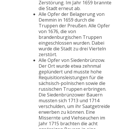
Zerstörung. Im Jahr 1659 brannte
die Stadt erneut ab.
Alle Opfer der Belagerung von
Demmin in 1659 durch die
Truppen der Preußen. Alle Opfer
von 1676, die von
brandenburgischen Truppen
eingeschlossen wurden. Dabei
wurde die Stadt zu drei Vierteln
zerstört.
Alle Opfer von Siedenbrünzow.
Der Ort wurde etwa zehnmal
geplündert und musste hohe
Requisitionsleistungen für die
sächsisch-polnischen sowie die
russischen Truppen erbringen.
Die Siedenbrünzower Bauern
mussten sich 1713 und 1714
verschulden, um ihr Saatgetreide
erwerben zu können. Eine
Missernte und Viehseuchen im
Jahr 1715 brachten die acht