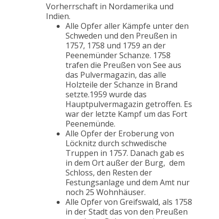
Vorherrschaft in Nordamerika und
Indien.
Alle Opfer aller Kämpfe unter den
Schweden und den Preußen in
1757, 1758 und 1759 an der
Peenemünder Schanze. 1758
trafen die Preußen von See aus
das Pulvermagazin, das alle
Holzteile der Schanze in Brand
setzte.1959 wurde das
Hauptpulvermagazin getroffen. Es
war der letzte Kampf um das Fort
Peenemünde.
Alle Opfer der Eroberung von
Löcknitz durch schwedische
Truppen in 1757. Danach gab es
in dem Ort außer der Burg, dem
Schloss, den Resten der
Festungsanlage und dem Amt nur
noch 25 Wohnhäuser.
Alle Opfer von Greifswald, als 1758
in der Stadt das von den Preußen