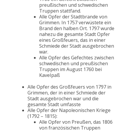
preußischen und schwedischen
Truppen stattfand.
Alle Opfer der Stadtbrande von
Grimmen. In 1757 verwüstete ein
Brand den halben Ort. 1797 wurde
nahezu die gesamte Stadt Opfer
eines Großfeuers, das in einer
Schmiede der Stadt ausgebrochen
war.
Alle Opfer des Gefechtes zwischen
schwedischen und preußischen
Truppen im August 1760 bei
KaveIpaß
Alle Opfer des Großfeuers von 1797 in
Grimmen, der in einer Schmiede der
Stadt ausgebrochen war und die
gesamte Stadt umfasste
Alle Opfer der Napoleonischen Kriege
(1792 – 1815):
Alle Opfer von Preußen, das 1806
von französischen Truppen