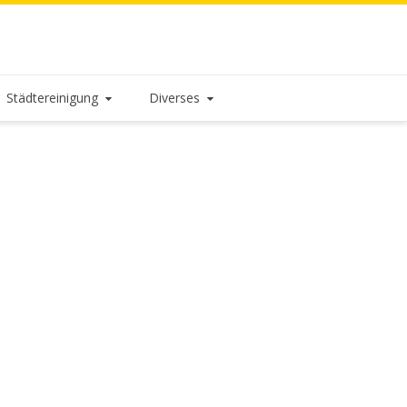
Städtereinigung
Diverses