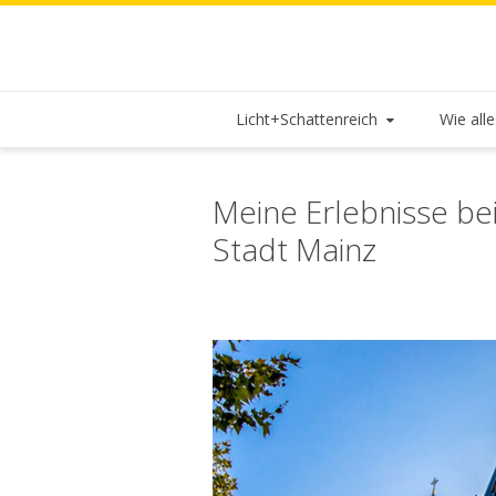
Licht+Schattenreich
Wie all
Meine Erlebnisse be
Stadt Mainz