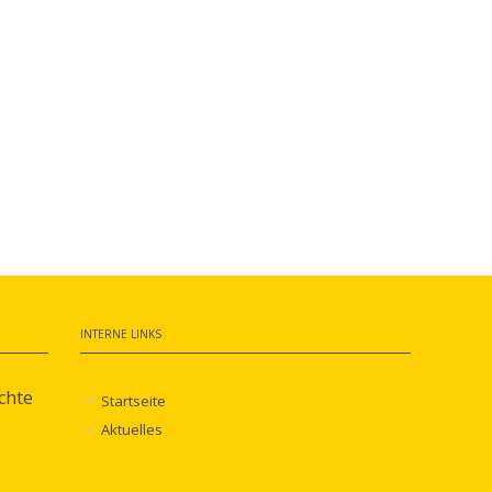
INTERNE LINKS
chte
Startseite
Aktuelles