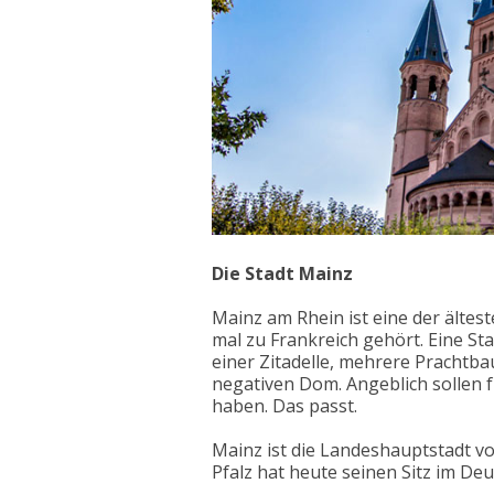
Die Stadt Mainz
Mainz am Rhein ist eine der ältes
mal zu Frankreich gehört. Eine Sta
einer Zitadelle, mehrere Prachtb
negativen Dom. Angeblich sollen 
haben. Das passt.
Mainz ist die Landeshauptstadt v
Pfalz hat heute seinen Sitz im De