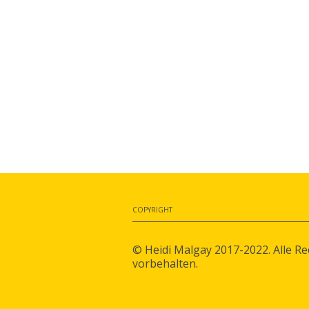
COPYRIGHT
© Heidi Malgay 2017-2022. Alle Re
vorbehalten.