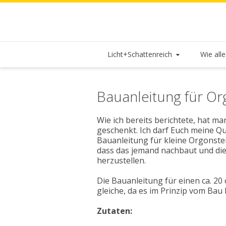
Licht+Schattenreich
Wie all
Bauanleitung für O
Wie ich bereits berichtete, hat 
geschenkt. Ich darf Euch meine Qu
Bauanleitung für kleine Orgonste
dass das jemand nachbaut und die S
herzustellen.
Die Bauanleitung für einen ca. 20 
gleiche, da es im Prinzip vom Bau 
Zutaten: