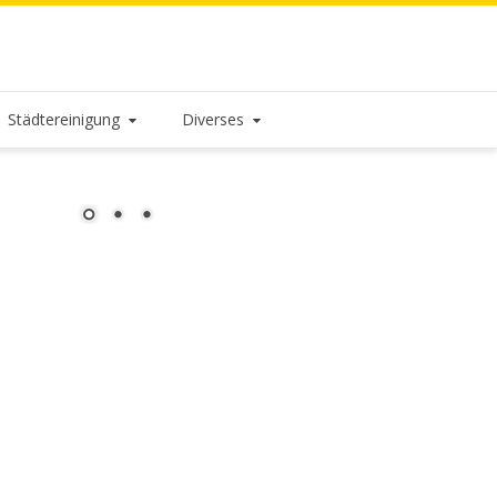
Städtereinigung
Diverses