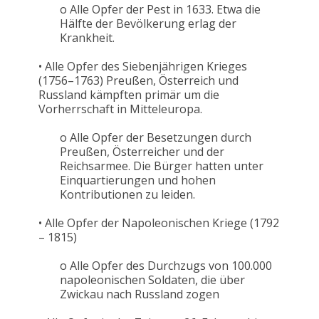
o Alle Opfer der Pest in 1633. Etwa die
Hälfte der Bevölkerung erlag der
Krankheit.
• Alle Opfer des Siebenjährigen Krieges
(1756–1763) Preußen, Österreich und
Russland kämpften primär um die
Vorherrschaft in Mitteleuropa.
o Alle Opfer der Besetzungen durch
Preußen, Österreicher und der
Reichsarmee. Die Bürger hatten unter
Einquartierungen und hohen
Kontributionen zu leiden.
• Alle Opfer der Napoleonischen Kriege (1792
– 1815)
o Alle Opfer des Durchzugs von 100.000
napoleonischen Soldaten, die über
Zwickau nach Russland zogen