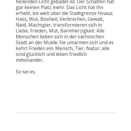
heilenden Licht gebadet ist. Der Schatten hat
gar keinen Platz mehr. Das Licht hat ihn
erhellt, bis weit über die Stadtgrenze hinaus.
Hass, Wut, Bosheit, Verbrechen, Gewalt,
Neid, Machtgier, transformieren sich in
Liebe, Frieden, Mut, Barmherzigkeit. Alle
Menschen lieben sich in der sächsischen
Stadt an der Mulde. Sie umarmen sich und es
kehrt Frieden ein. Mensch, Tier, Natur, alle
sind glücklich und leben friedlich
miteinander.
So sei es.