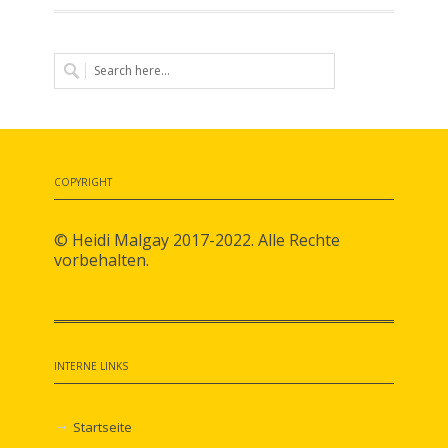
COPYRIGHT
© Heidi Malgay 2017-2022. Alle Rechte
vorbehalten.
INTERNE LINKS
Startseite