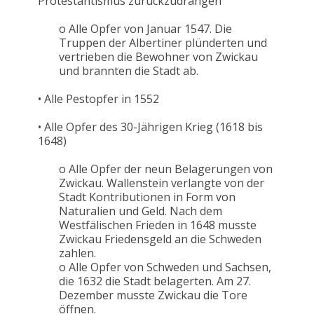
Protestantismus zurückzudrängen
o Alle Opfer von Januar 1547. Die
Truppen der Albertiner plünderten und
vertrieben die Bewohner von Zwickau
und brannten die Stadt ab.
• Alle Pestopfer in 1552
• Alle Opfer des 30-Jährigen Krieg (1618 bis
1648)
o Alle Opfer der neun Belagerungen von
Zwickau. Wallenstein verlangte von der
Stadt Kontributionen in Form von
Naturalien und Geld. Nach dem
Westfälischen Frieden in 1648 musste
Zwickau Friedensgeld an die Schweden
zahlen.
o Alle Opfer von Schweden und Sachsen,
die 1632 die Stadt belagerten. Am 27.
Dezember musste Zwickau die Tore
öffnen.