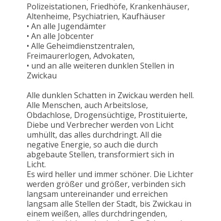
Polizeistationen, Friedhöfe, Krankenhäuser,
Altenheime, Psychiatrien, Kaufhäuser
• An alle Jugendämter
• An alle Jobcenter
• Alle Geheimdienstzentralen,
Freimaurerlogen, Advokaten,
• und an alle weiteren dunklen Stellen in
Zwickau
Alle dunklen Schatten in Zwickau werden hell.
Alle Menschen, auch Arbeitslose,
Obdachlose, Drogensüchtige, Prostituierte,
Diebe und Verbrecher werden von Licht
umhüllt, das alles durchdringt. All die
negative Energie, so auch die durch
abgebaute Stellen, transformiert sich in
Licht.
Es wird heller und immer schöner. Die Lichter
werden größer und größer, verbinden sich
langsam untereinander und erreichen
langsam alle Stellen der Stadt, bis Zwickau in
einem weißen, alles durchdringenden,