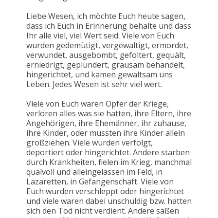
Liebe Wesen, ich möchte Euch heute sagen,
dass ich Euch in Erinnerung behalte und dass
Ihr alle viel, viel Wert seid. Viele von Euch
wurden gedemütigt, vergewaltigt, ermordet,
verwundet, ausgebombt, gefoltert, gequält,
erniedrigt, geplündert, grausam behandelt,
hingerichtet, und kamen gewaltsam uns
Leben. Jedes Wesen ist sehr viel wert.
Viele von Euch waren Opfer der Kriege,
verloren alles was sie hatten, ihre Eltern, ihre
Angehörigen, ihre Ehemänner, ihr zuhause,
ihre Kinder, oder mussten ihre Kinder allein
großziehen. Viele wurden verfolgt,
deportiert oder hingerichtet. Andere starben
durch Krankheiten, fielen im Krieg, manchmal
qualvoll und alleingelassen im Feld, in
Lazaretten, in Gefangenschaft. Viele von
Euch wurden verschleppt oder hingerichtet
und viele waren dabei unschuldig bzw. hatten
sich den Tod nicht verdient. Andere saßen