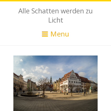
Alle Schatten werden zu
Licht
Menu