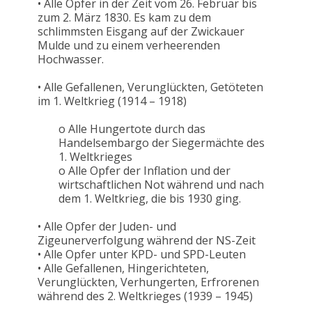
• Alle Opfer in der Zeit vom 26. Februar bis
zum 2. März 1830. Es kam zu dem
schlimmsten Eisgang auf der Zwickauer
Mulde und zu einem verheerenden
Hochwasser.
• Alle Gefallenen, Verunglückten, Getöteten
im 1. Weltkrieg (1914 – 1918)
o Alle Hungertote durch das
Handelsembargo der Siegermächte des
1. Weltkrieges
o Alle Opfer der Inflation und der
wirtschaftlichen Not während und nach
dem 1. Weltkrieg, die bis 1930 ging.
• Alle Opfer der Juden- und
Zigeunerverfolgung während der NS-Zeit
• Alle Opfer unter KPD- und SPD-Leuten
• Alle Gefallenen, Hingerichteten,
Verunglückten, Verhungerten, Erfrorenen
während des 2. Weltkrieges (1939 – 1945)