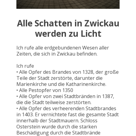
Alle Schatten in Zwickau
werden zu Licht
Ich rufe alle erdgebundenen Wesen aller
Zeiten, die sich in Zwickau befinden.
Ich rufe
• Alle Opfer des Brandes von 1328, der große
Teile der Stadt zerstörte, darunter die
Marienkirche und die Katharinenkirche.
• Alle Pestopfer von 1350
• Alle Opfer von zwei Stadtbränden in 1387,
die die Stadt teilweise zerstörten.
• Alle Opfer des verheerenden Stadtbrandes
in 1403. Er vernichtete fast die gesamte Stadt
innerhalb der Stadtmauern. Schloss
Osterstein wurde durch die starken
Beschädigung durch die Stadtbrände