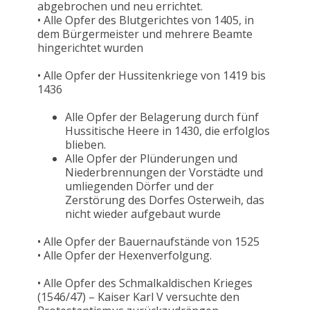
abgebrochen und neu errichtet.
• Alle Opfer des Blutgerichtes von 1405, in
dem Bürgermeister und mehrere Beamte
hingerichtet wurden
• Alle Opfer der Hussitenkriege von 1419 bis
1436
Alle Opfer der Belagerung durch fünf
Hussitische Heere in 1430, die erfolglos
blieben.
Alle Opfer der Plünderungen und
Niederbrennungen der Vorstädte und
umliegenden Dörfer und der
Zerstörung des Dorfes Osterweih, das
nicht wieder aufgebaut wurde
• Alle Opfer der Bauernaufstände von 1525
• Alle Opfer der Hexenverfolgung.
• Alle Opfer des Schmalkaldischen Krieges
(1546/47) – Kaiser Karl V versuchte den