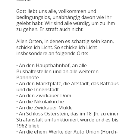
Gott liebt uns alle, vollkommen und
bedingungslos, unabhängig davon wie ihr
gelebt habt. Wir sind alle würdig, um zu ihm
zu gehen. Er straft auch nicht.
Allen Orten, in denen es schattig sein kann,
schicke ich Licht. So schicke ich Licht
insbesondere an folgende Orte:
• An den Hauptbahnhof, an alle
Bushaltestellen und an alle weiteren
Bahnhöfe
• An den Marktplatz, die Altstadt, das Rathaus
und die Innenstadt
• An den Zwickauer Dom
• An die Nikolaikirche
• An die Zwickauer Mulde
• An Schloss Osterstein, das im 18. Jh. zu einer
Strafanstalt umfunktioniert wurde und es bis
1962 blieb
• An die ehem. Werke der Auto Union (Horch-