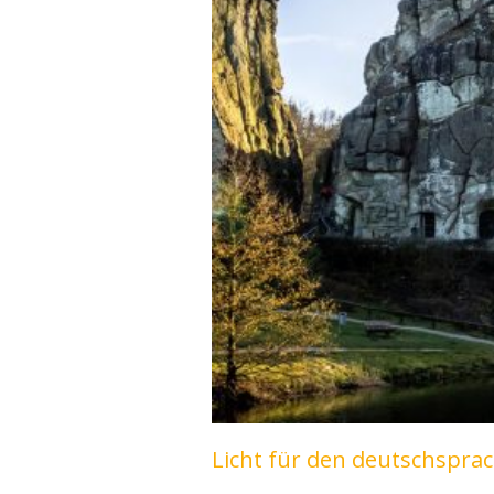
Licht für den deutschsprach