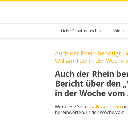
Licht+Schattenreich
Wie all
Auch der Rhein benötigt Li
William Toel in der Woche 
Auch der Rhein ben
Bericht über den 
in der Woche vom 2
Wer diese Seite:
walk-am-rhein
noc
hereinwerfen. In der Woche vom…