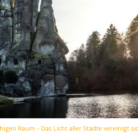
igen Raum – Das Licht aller Städte vereinigt si