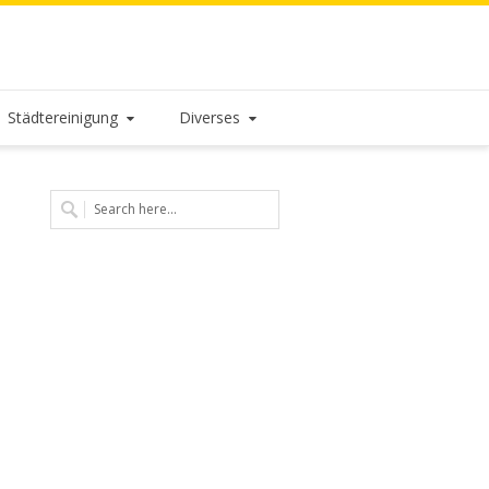
Städtereinigung
Diverses
l