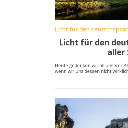
Licht für den deutschsprac
Licht für den de
aller
Heute gedenken wir all unserer Ah
wenn wir uns dessen nicht wirkli